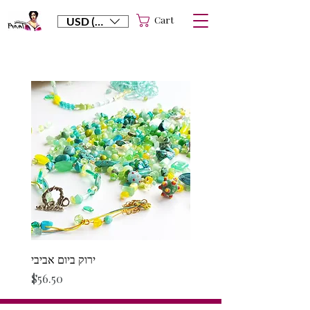
Cart
USD ($)
ירוק ביום אביבי
Price
$56.50