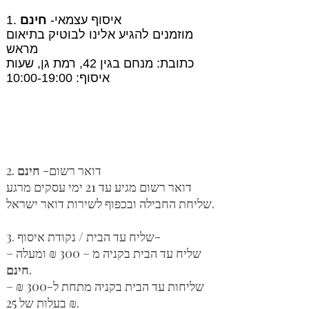
1. איסוף עצמאי-
חינם
מוזמנים להגיע אלינו לבוטיק בתיאום
מראש
כתובת: מנחם בגין 42, רמת גן, שעות
איסוף: 10:00-19:00
2. דואר רשום-
חינם
דואר רשום מגיע עד 21 ימי עסקים מרגע
שליחת החבילה ובכפוף לשירות דואר ישראל.
3. שליח עד הבית / נקודת איסוף-
שליח עד הבית בקניה מ – 300 ₪ ומעלה –
חינם
.
שליחות עד הבית בקניה מתחת ל-300 ₪ –
בעלות של 25 ₪.